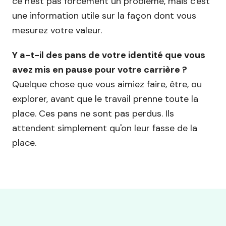
ce n'est pas forcément un problème, mais c'est
une information utile sur la façon dont vous
mesurez votre valeur.
Y a-t-il des pans de votre identité que vous
avez mis en pause pour votre carrière ?
Quelque chose que vous aimiez faire, être, ou
explorer, avant que le travail prenne toute la
place. Ces pans ne sont pas perdus. Ils
attendent simplement qu'on leur fasse de la
place.