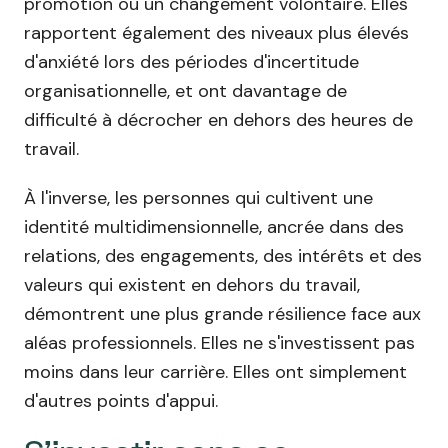
promotion ou un changement volontaire. Elles
rapportent également des niveaux plus élevés
d'anxiété lors des périodes d'incertitude
organisationnelle, et ont davantage de
difficulté à décrocher en dehors des heures de
travail.
À l'inverse, les personnes qui cultivent une
identité multidimensionnelle, ancrée dans des
relations, des engagements, des intérêts et des
valeurs qui existent en dehors du travail,
démontrent une plus grande résilience face aux
aléas professionnels. Elles ne s'investissent pas
moins dans leur carrière. Elles ont simplement
d'autres points d'appui.