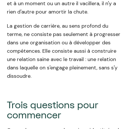
et à un moment ou un autre il vacillera, il n'y a
rien d'autre pour amortir la chute.
La gestion de carrière, au sens profond du
terme, ne consiste pas seulement à progresser
dans une organisation ou à développer des
compétences. Elle consiste aussi à construire
une relation saine avec le travail : une relation
dans laquelle on s'engage pleinement, sans s'y
dissoudre.
Trois questions pour
commencer