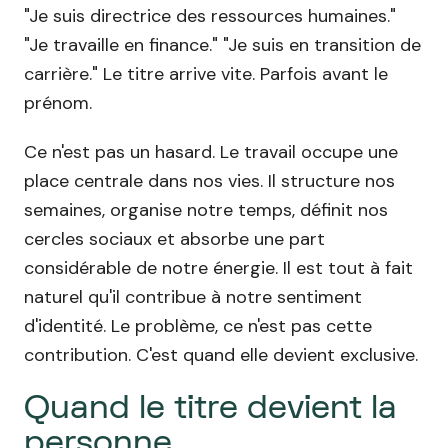
"Je suis directrice des ressources humaines."
"Je travaille en finance." "Je suis en transition de
carrière." Le titre arrive vite. Parfois avant le
prénom.
Ce n'est pas un hasard. Le travail occupe une
place centrale dans nos vies. Il structure nos
semaines, organise notre temps, définit nos
cercles sociaux et absorbe une part
considérable de notre énergie. Il est tout à fait
naturel qu'il contribue à notre sentiment
d'identité. Le problème, ce n'est pas cette
contribution. C'est quand elle devient exclusive.
Quand le titre devient la
personne