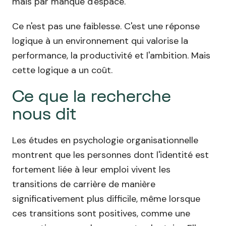
mais par manque d'espace.
Ce n'est pas une faiblesse. C'est une réponse
logique à un environnement qui valorise la
performance, la productivité et l'ambition. Mais
cette logique a un coût.
Ce que la recherche
nous dit
Les études en psychologie organisationnelle
montrent que les personnes dont l'identité est
fortement liée à leur emploi vivent les
transitions de carrière de manière
significativement plus difficile, même lorsque
ces transitions sont positives, comme une