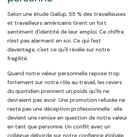
Selon une étude Gallup, 55 % des travailleuses
et travailleurs américains tirent un fort
sentiment d'identité de leur emploi. Ce chiffre
n'est pas alarmant en soi. Ce qui l'est
davantage, c'est ce qu'il révèle sur notre
fragilité.
Quand notre valeur personnelle repose trop
fortement sur notre rôle au travail, les revers
du quotidien prennent un poids qu'ils ne
devraient pas avoir. Une promotion refusée ne
reste pas une déception professionnelle : elle
devient une remise en question de notre valeur
en tant que personne. Un conflit avec un
collègue déborde sur notre confiance globale.