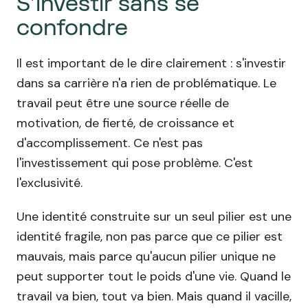
S'investir sans se
confondre
Il est important de le dire clairement : s'investir
dans sa carrière n'a rien de problématique. Le
travail peut être une source réelle de
motivation, de fierté, de croissance et
d'accomplissement. Ce n'est pas
l'investissement qui pose problème. C'est
l'exclusivité.
Une identité construite sur un seul pilier est une
identité fragile, non pas parce que ce pilier est
mauvais, mais parce qu'aucun pilier unique ne
peut supporter tout le poids d'une vie. Quand le
travail va bien, tout va bien. Mais quand il vacille,