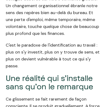
Un changement organisationnel ébranle notre
sens des repères bien au-delà du bureau. Et
une perte d'emploi, même temporaire, même
volontaire, touche quelque chose de beaucoup
plus profond que les finances.
C'est le paradoxe de l'identification au travail :
plus on s'y investit, plus on y trouve de sens, et
plus on devient vulnérable à tout ce qui s'y
passe.
Une réalité qui s'installe
sans qu'on le remarque
Ce glissement se fait rarement de façon
consciente. Il se produit graduellement, à force