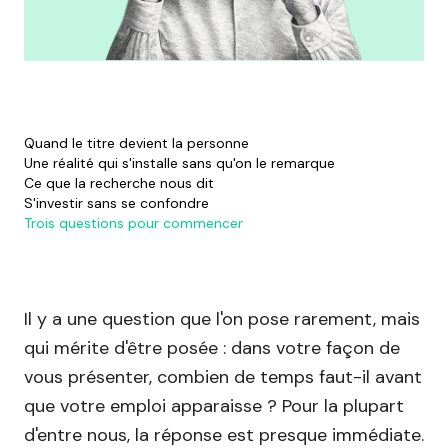
Quand le titre devient la personne
Une réalité qui s'installe sans qu'on le remarque
Ce que la recherche nous dit
S'investir sans se confondre
Trois questions pour commencer
Il y a une question que l'on pose rarement, mais
qui mérite d'être posée : dans votre façon de
vous présenter, combien de temps faut-il avant
que votre emploi apparaisse ? Pour la plupart
d'entre nous, la réponse est presque immédiate.