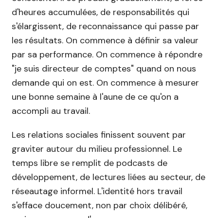
d'heures accumulées, de responsabilités qui
s'élargissent, de reconnaissance qui passe par
les résultats. On commence à définir sa valeur
par sa performance. On commence à répondre
"je suis directeur de comptes" quand on nous
demande qui on est. On commence à mesurer
une bonne semaine à l'aune de ce qu'on a
accompli au travail.
Les relations sociales finissent souvent par
graviter autour du milieu professionnel. Le
temps libre se remplit de podcasts de
développement, de lectures liées au secteur, de
réseautage informel. L'identité hors travail
s'efface doucement, non par choix délibéré,