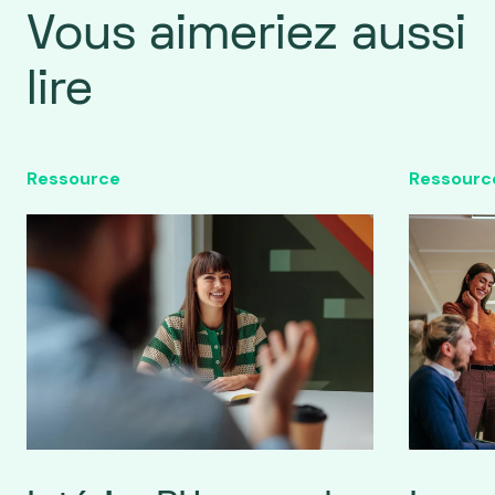
Vous aimeriez aussi
lire
Ressource
Ressourc