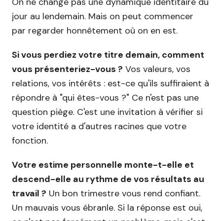
On ne change pas une dynamique identitaire du
jour au lendemain. Mais on peut commencer
par regarder honnêtement où on en est.
Si vous perdiez votre titre demain, comment
vous présenteriez-vous ?
Vos valeurs, vos
relations, vos intérêts : est-ce qu'ils suffiraient à
répondre à "qui êtes-vous ?" Ce n'est pas une
question piège. C'est une invitation à vérifier si
votre identité a d'autres racines que votre
fonction.
Votre estime personnelle monte-t-elle et
descend-elle au rythme de vos résultats au
travail ?
Un bon trimestre vous rend confiant.
Un mauvais vous ébranle. Si la réponse est oui,