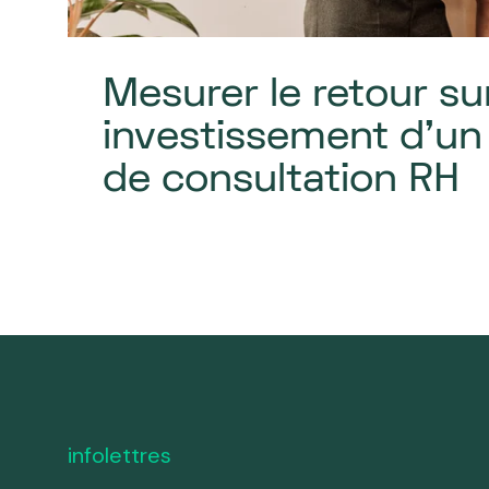
Mesurer le retour su
investissement d'u
de consultation RH
infolettres