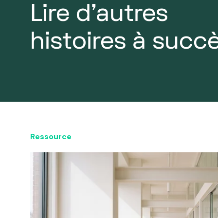
Lire d'autres
histoires à succ
Ressource