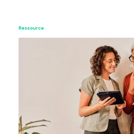
Ressource