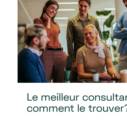
Le meilleur consulta
comment le trouver