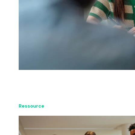
Ressource