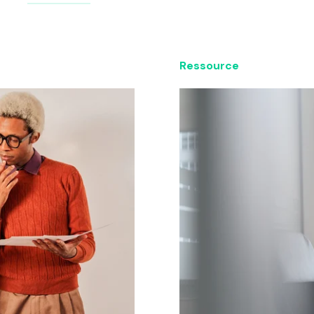
Ressource